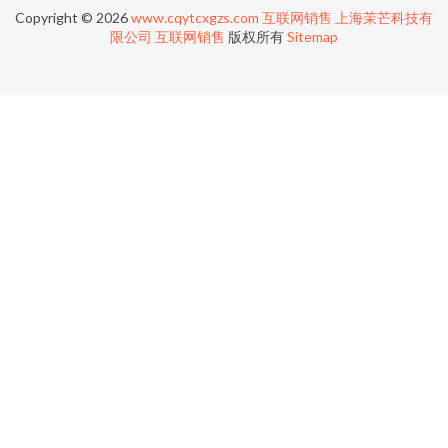
Copyright © 2026
www.cqytcxgzs.com
互联网销售
上海茉芒科技有
限公司
互联网销售
版权所有
Sitemap