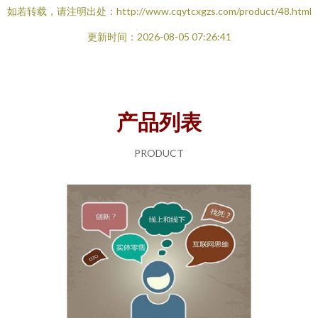
如若转载，请注明出处：http://www.cqytcxgzs.com/product/48.html
更新时间：2026-08-05 07:26:41
产品列表
PRODUCT