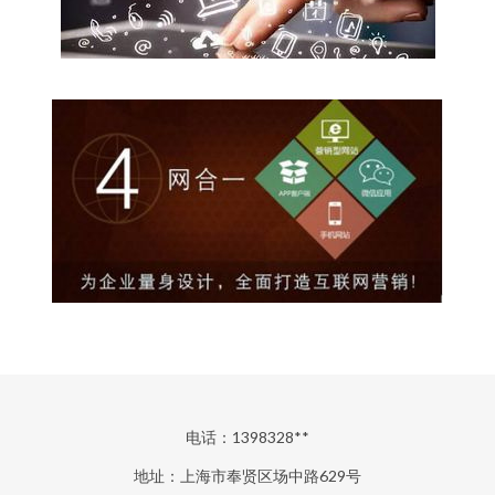
电话：1398328**
地址：上海市奉贤区场中路629号