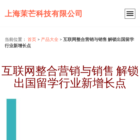
上海茉芒科技有限公司
当前位置：
首页
>
产品大全
>
互联网整合营销与销售 解锁出国留学
行业新增长点
互联网整合营销与销售 解锁
出国留学行业新增长点